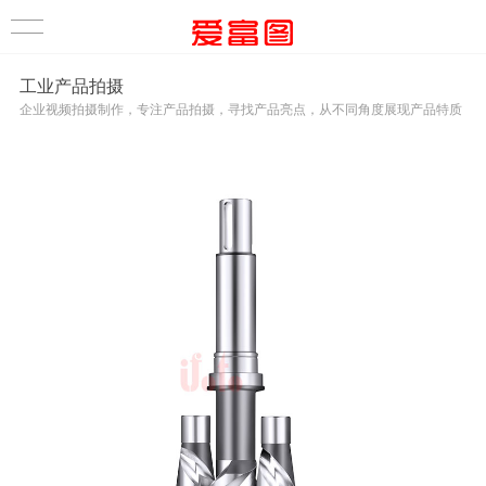
工业产品拍摄
企业视频拍摄制作，专注产品拍摄，寻找产品亮点，从不同角度展现产品特质